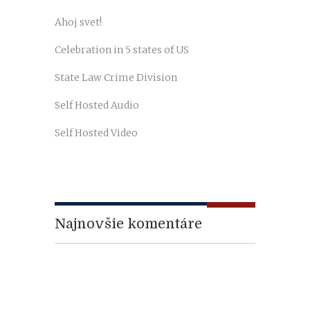
Ahoj svet!
Celebration in 5 states of US
State Law Crime Division
Self Hosted Audio
Self Hosted Video
Najnovšie komentáre